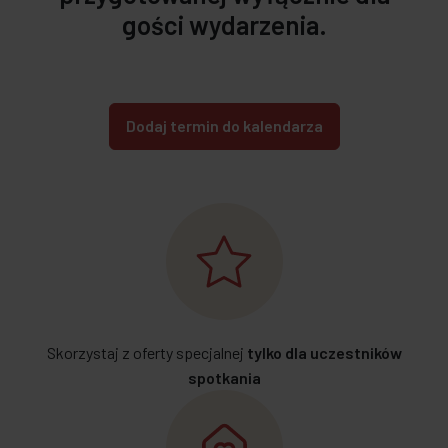
gości wydarzenia.
Skorzystaj z oferty specjalnej
tylko dla uczestników
spotkania