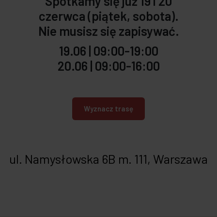
Spotkamy się już 19 i 20
czerwca (piątek, sobota).
Nie musisz się zapisywać.
19.06 | 09:00-19:00
20.06 | 09:00-16:00
Wyznacz trasę
ul. Namysłowska 6B m. 111, Warszawa