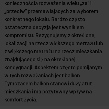
koniecznością rozważenia wielu „za” i
„przeciw” przemawiających za wyborem
konkretnego lokalu. Bardzo często
ostateczna decyzja jest wynikiem
kompromisu. Rezygnujemy z określonej
lokalizacji na rzecz większego metrażu lub
z większego metrażu na rzecz mieszkania
znajdującego się na określonej
kondygnacji. Aspektem często pomijanym
w tych rozważaniach jest balkon.
Tymczasem balkon stanowi duży atut
mieszkania i ma pozytywny wpływ na
komfort życia.