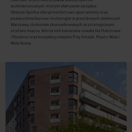
architektonicznych, którymi efektywnie zarządza.
Obecnie Spółka oferuje komfortowe apartamenty oraz
powierzchnie biurowe i komercyjne w prestiżowych dzielnicach
Warszawy, doskonale skomunikowanych ze strategicznymi
strefami miasta. Wśród nich kameralne osiedla Na Mokotowie
i Muszlove oraz kompleksy miejskie Przy Arkadii, Miasto Wola i
Wola Nowa.