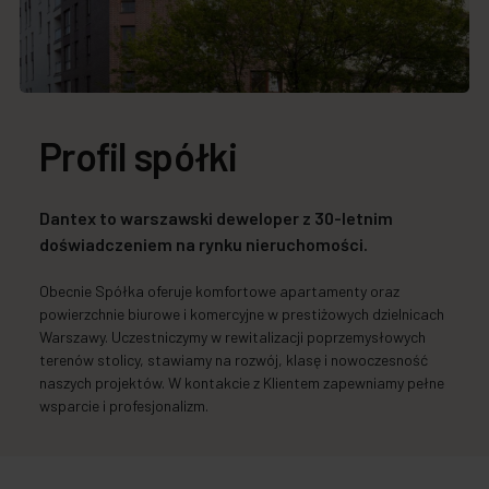
Profil spółki
Dantex to warszawski deweloper z 30-letnim
doświadczeniem na rynku nieruchomości.
Obecnie Spółka oferuje komfortowe apartamenty oraz
powierzchnie biurowe i komercyjne w prestiżowych dzielnicach
Warszawy. Uczestniczymy w rewitalizacji poprzemysłowych
terenów stolicy, stawiamy na rozwój, klasę i nowoczesność
naszych projektów. W kontakcie z Klientem zapewniamy pełne
wsparcie i profesjonalizm.