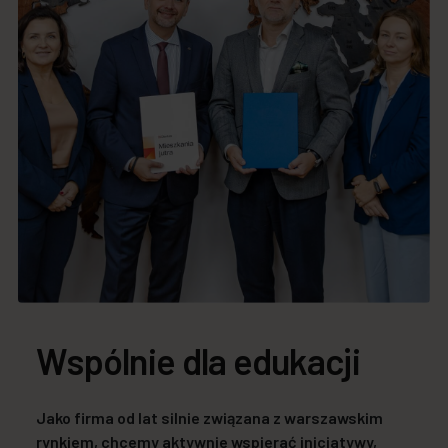
Wspólnie dla edukacji
Jako firma od lat silnie związana z warszawskim
rynkiem, chcemy aktywnie wspierać inicjatywy,