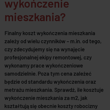
wykończenie
mieszkania?
Finalny koszt wykończenia mieszkania
zależy od wielu czynników – m.in. od tego,
czy zdecydujemy się na wynajęcie
profesjonalnej ekipy remontowej, czy
wykonamy prace wykończeniowe
samodzielnie. Poza tym cena zależeć
będzie od standardu wykończenia oraz
metrażu mieszkania. Sprawdź, ile kosztuje
wykończenie mieszkania za m2, jak
kształtują się obecnie koszty robocizny