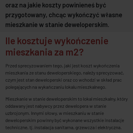
oraz na jakie koszty powinieneś być
przygotowany, chcąc wykończyć własne
mieszkanie w stanie deweloperskim.
Ile kosztuje wykończenie
mieszkania za m2?
Przed sprecyzowaniem tego, jaki jest koszt wykończenia
mieszkania ze stanu deweloperskiego, należy sprecyzować,
czym jest stan deweloperski oraz co wchodzi w skład prac
polegających na wykańczaniu lokalu mieszkalnego.
Mieszkanie w stanie deweloperskim to lokal mieszkalny, który
oddawany jest nabywcy przez dewelopera w stanie
uzbrojonym. Innymi słowy, w mieszkaniu w stanie
deweloperskim powinny być wykonane wszystkie instalacje
techniczne, tj. instalacja sanitarna, grzewcza i elektryczna.