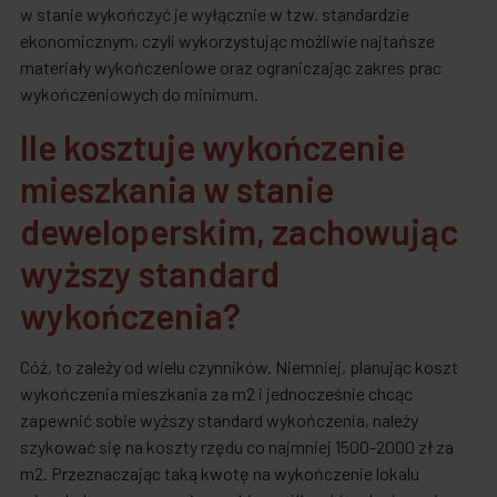
w stanie wykończyć je wyłącznie w tzw. standardzie
ekonomicznym, czyli wykorzystując możliwie najtańsze
materiały wykończeniowe oraz ograniczając zakres prac
wykończeniowych do minimum.
Ile kosztuje wykończenie
mieszkania w stanie
deweloperskim, zachowując
wyższy standard
wykończenia?
Cóż, to zależy od wielu czynników. Niemniej, planując koszt
wykończenia mieszkania za m2 i jednocześnie chcąc
zapewnić sobie wyższy standard wykończenia, należy
szykować się na koszty rzędu co najmniej 1500-2000 zł za
m2. Przeznaczając taką kwotę na wykończenie lokalu