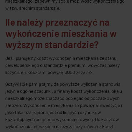
mieszkalnego, zapewnimy sobie możliwość wykończenia go
w tzw. średnim standardzie.
Ile należy przeznaczyć na
wykończenie mieszkania w
wyższym standardzie?
Jeśli planujemy koszt wykończenia mieszkania ze stanu
deweloperskiego o standardzie premium, wówczas należy
liczyć się z kosztami powyżej 3000 zł za m2.
Oczywiście pamiętajmy, że powyższe wyliczenia stanowią
jedynie ogólne szacunki, a finalny koszt wykończenia lokalu
mieszkalnego może znacząco odbiegać od początkowych
założeń. Wykończenie mieszkania to poważna inwestycja i
jako taka uzależniona jest od licznych czynników
kształtujących cenę prac wykończeniowych. Do kosztów
wykończenia mieszkania należy zaliczyć również koszt