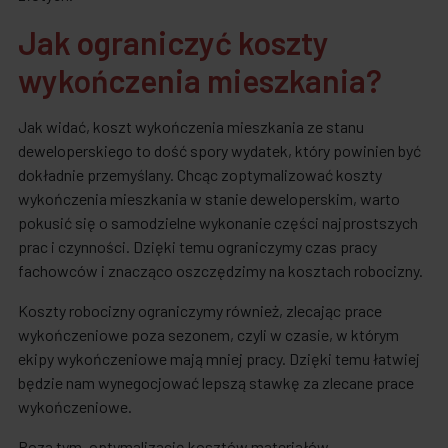
Jak ograniczyć koszty
wykończenia mieszkania?
Jak widać, koszt wykończenia mieszkania ze stanu
deweloperskiego to dość spory wydatek, który powinien być
dokładnie przemyślany. Chcąc zoptymalizować koszty
wykończenia mieszkania w stanie deweloperskim, warto
pokusić się o samodzielne wykonanie części najprostszych
prac i czynności. Dzięki temu ograniczymy czas pracy
fachowców i znacząco oszczędzimy na kosztach robocizny.
Koszty robocizny ograniczymy również, zlecając prace
wykończeniowe poza sezonem, czyli w czasie, w którym
ekipy wykończeniowe mają mniej pracy. Dzięki temu łatwiej
będzie nam wynegocjować lepszą stawkę za zlecane prace
wykończeniowe.
Poza tym, optymalizację kosztów materiałów