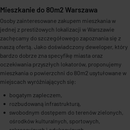
Mieszkanie do 80m2 Warszawa
Osoby zainteresowane zakupem mieszkania w
jednej z prestiżowych lokalizacji w Warszawie
zachęcamy do szczegółowego zapoznania się z
naszą ofertą. Jako doświadczony deweloper, który
bardzo dobrze zna specyfikę miasta oraz
oczekiwania przyszłych lokatorów, proponujemy
mieszkania o powierzchni do 80m2 usytułowane w
miejscach wyróżniających się:
bogatym zapleczem,
rozbudowaną infrastrukturą,
swobodnym dostępem do terenów zielonych,
ośrodków kulturalnych, sportowych,
rekreacyjnych i edukacyjnych.