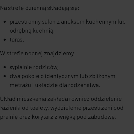
Na strefę dzienną składają się:
przestronny salon z aneksem kuchennym lub
odrębną kuchnią,
taras.
W strefie nocnej znajdziemy:
sypialnię rodziców,
dwa pokoje o identycznym lub zbliżonym
metrażu i układzie dla rodzeństwa.
Układ mieszkania zakłada również oddzielenie
łazienki od toalety, wydzielenie przestrzeni pod
pralnię oraz korytarz z wnęką pod zabudowę.