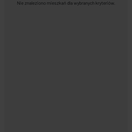
Nie znaleziono mieszkań dla wybranych kryteriów.