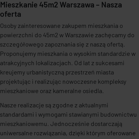
Mieszkanie 45m2 Warszawa – Nasza
oferta
Osoby zainteresowane zakupem mieszkania o
powierzchni do 45m2 w Warszawie zachęcamy do
szczegółowego zapoznania się z naszą ofertą.
Proponujemy mieszkania o wysokim standardzie w
atrakcyjnych lokalizacjach. Od lat z sukcesami
kreujemy urbanistyczną przestrzeń miasta
projektując i realizując nowoczesne kompleksy
mieszkaniowe oraz kameralne osiedla.
Nasze realizacje są zgodne z aktualnymi
standardami i wymogami stawianymi budownictwu
mieszkaniowemu. Jednocześnie dostarczają
uniwersalne rozwiązania, dzięki którym oferowane