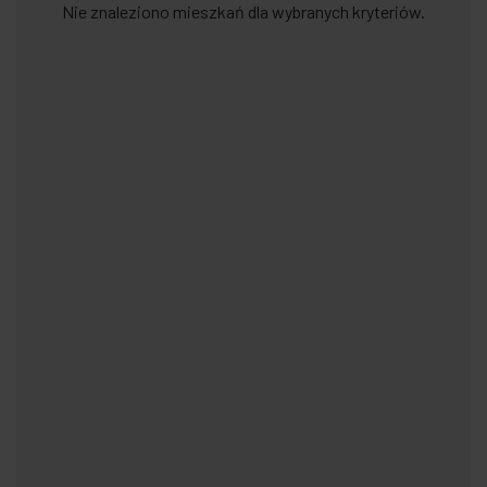
Nie znaleziono mieszkań dla wybranych kryteriów.