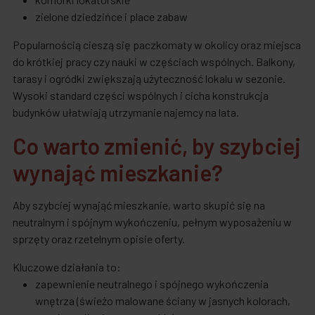
zielone dziedzińce i place zabaw
Popularnością cieszą się paczkomaty w okolicy oraz miejsca
do krótkiej pracy czy nauki w częściach wspólnych. Balkony,
tarasy i ogródki zwiększają użyteczność lokalu w sezonie.
Wysoki standard części wspólnych i cicha konstrukcja
budynków ułatwiają utrzymanie najemcy na lata.
Co warto zmienić, by szybciej
wynająć mieszkanie?
Aby szybciej wynająć mieszkanie, warto skupić się na
neutralnym i spójnym wykończeniu, pełnym wyposażeniu w
sprzęty oraz rzetelnym opisie oferty.
Kluczowe działania to:
zapewnienie neutralnego i spójnego wykończenia
wnętrza (świeżo malowane ściany w jasnych kolorach,