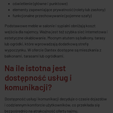
oświetlenie (główne i punktowe)
elementy zapewniające prywatność (rolety lub zasłony)
funkcjonalne przechowywanie (pojemne szafy)
Podstawowe meble w salonie i sypialni obniżają koszt
wejścia dla najemcy. Ważna jest też szybka sieć internetowa i
estetyczne okablowanie. Mocnym atutem są balkony, tarasy
lub ogródki, które wprowadzają dodatkową strefę
wypoczynku. W ofercie Dantex dostępne są mieszkania z
balkonami, tarasami lub ogródkami.
Na ile istotna jest
dostępność usług i
komunikacji?
Dostępność usług i komunikacji decyduje o czasie dojazdów
i codziennym komforcie użytkowników, co przekłada się
bezpośrednio na atrakcyjność oferty najmu.