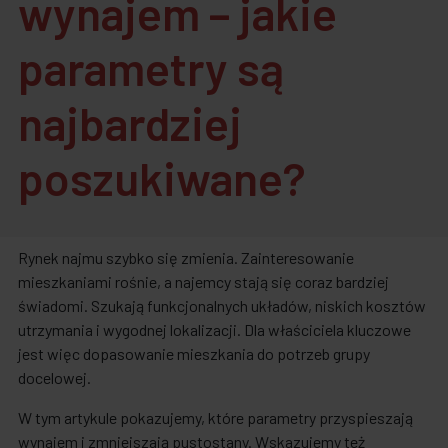
wynajem – jakie
parametry są
najbardziej
poszukiwane?
Rynek najmu szybko się zmienia. Zainteresowanie
mieszkaniami rośnie, a najemcy stają się coraz bardziej
świadomi. Szukają funkcjonalnych układów, niskich kosztów
utrzymania i wygodnej lokalizacji. Dla właściciela kluczowe
jest więc dopasowanie mieszkania do potrzeb grupy
docelowej.
W tym artykule pokazujemy, które parametry przyspieszają
wynajem i zmniejszają pustostany. Wskazujemy też