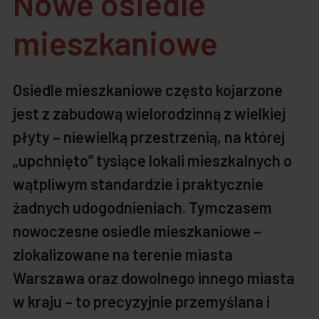
Nowe osiedle
mieszkaniowe
Osiedle mieszkaniowe często kojarzone
jest z zabudową wielorodzinną z wielkiej
płyty – niewielką przestrzenią, na której
„upchnięto” tysiące lokali mieszkalnych o
wątpliwym standardzie i praktycznie
żadnych udogodnieniach. Tymczasem
nowoczesne osiedle mieszkaniowe –
zlokalizowane na terenie miasta
Warszawa oraz dowolnego innego miasta
w kraju – to precyzyjnie przemyślana i