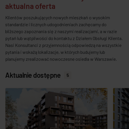
aktualna oferta
Klientów poszukujących nowych mieszkań o wysokim
standardzie i licznych udogodnieniach zachęcamy do
bliższego zapoznania się z naszymi realizacjami, a w razie
pytań lub wątpliwości do kontaktu z Działem Obsługi Klienta.
Nasi Konsultanci z przyjemnością odpowiedzą na wszystkie
pytania i wskażą lokalizacje, w których budujemy lub
planujemy zrealizować nowoczesne osiedla w Warszawie.
Aktualnie dostępne
5