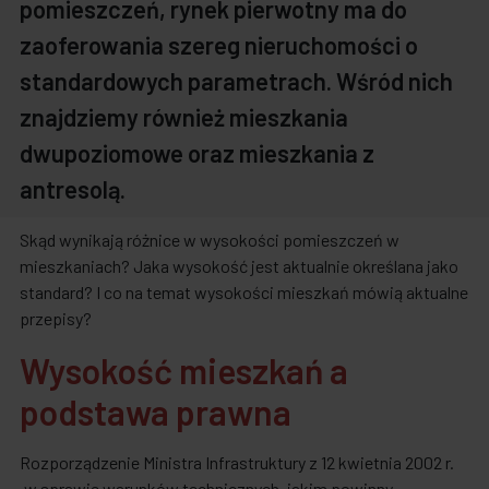
pomieszczeń, rynek pierwotny ma do
zaoferowania szereg nieruchomości o
standardowych parametrach. Wśród nich
znajdziemy również mieszkania
dwupoziomowe oraz mieszkania z
antresolą.
Skąd wynikają różnice w wysokości pomieszczeń w
mieszkaniach? Jaka wysokość jest aktualnie określana jako
standard? I co na temat wysokości mieszkań mówią aktualne
przepisy?
Wysokość mieszkań a
podstawa prawna
Rozporządzenie Ministra Infrastruktury z 12 kwietnia 2002 r.
„w sprawie warunków technicznych, jakim powinny