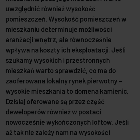
uwzględnić również wysokość
pomieszczeń. Wysokość pomieszczeń w
mieszkaniu determinuje możliwości
aranżacji wnętrz, ale równocześnie
wpływa na koszty ich eksploatacji. Jeśli
szukamy wysokich i przestronnych
mieszkań warto sprawdzić, co ma do
zaoferowana lokalny rynek pierwotny –
wysokie mieszkania to domena kamienic.
Dzisiaj oferowane są przez część
deweloperów również w postaci
nowocześnie wykończonych loftów. Jeśli
aż tak nie zależy nam na wysokości