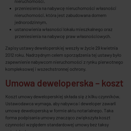
nieruchomości,
przeniesienia na nabywcę nieruchomości własności
nieruchomości, która jest zabudowana domem
jednorodzinnym,
ustanowienia własności lokalu mieszkalnego oraz
przeniesienia na nabywcę praw własnościowych.
Zapisy ustawy deweloperskiej weszły w życie 29 kwietnia
2012 roku. Nadrzędnym celem sporządzenia tej ustawy było
zapewnienie nabywcom nieruchomości z rynku pierwotnego
kompleksowej i wszechstronnej ochrony.
Umowa deweloperska – koszt
Koszt umowy deweloperskiej składa się z kilku czynników.
Ustawodawca wymaga, aby nabywca i deweloper zawarli
umowę deweloperską w formie aktu notarialnego. Taka
forma podpisania umowy znacząco zwiększyła koszt
czynności względem standardowej umowy bez taksy