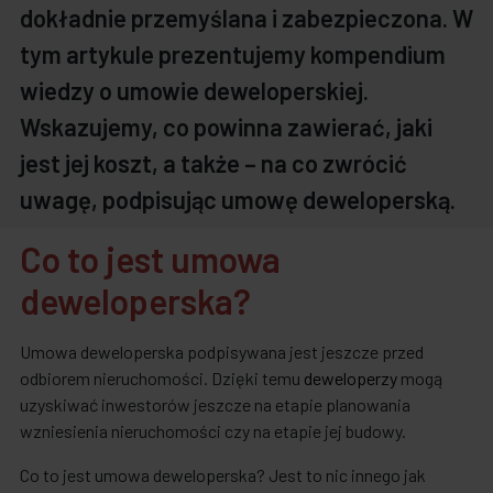
dokładnie przemyślana i zabezpieczona. W
tym artykule prezentujemy kompendium
wiedzy o umowie deweloperskiej.
Wskazujemy, co powinna zawierać, jaki
jest jej koszt, a także – na co zwrócić
uwagę, podpisując umowę deweloperską.
Co to jest umowa
deweloperska?
Umowa deweloperska podpisywana jest jeszcze przed
odbiorem nieruchomości. Dzięki temu
deweloperzy
mogą
uzyskiwać inwestorów jeszcze na etapie planowania
wzniesienia nieruchomości czy na etapie jej budowy.
Co to jest umowa deweloperska? Jest to nic innego jak