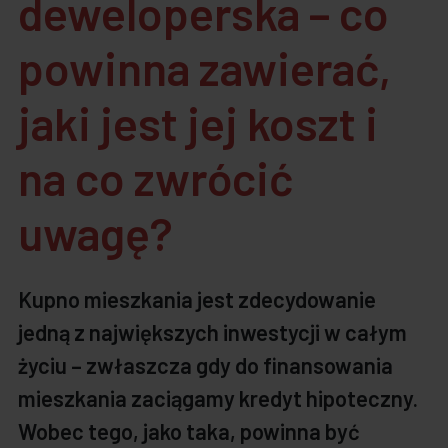
deweloperska – co
powinna zawierać,
jaki jest jej koszt i
na co zwrócić
uwagę?
Kupno mieszkania jest zdecydowanie
jedną z największych inwestycji w całym
życiu – zwłaszcza gdy do finansowania
mieszkania zaciągamy kredyt hipoteczny.
Wobec tego, jako taka, powinna być