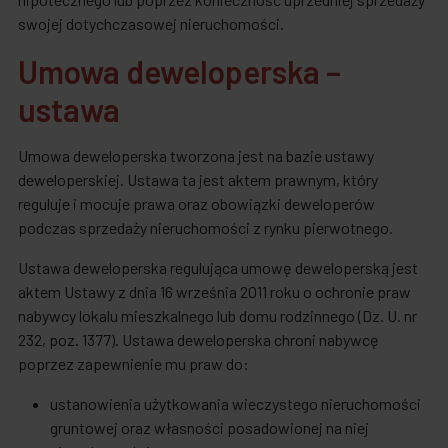
swojej dotychczasowej nieruchomości.
Umowa deweloperska –
ustawa
Umowa deweloperska tworzona jest na bazie ustawy
deweloperskiej. Ustawa ta jest aktem prawnym, który
reguluje i mocuje prawa oraz obowiązki deweloperów
podczas sprzedaży nieruchomości z rynku pierwotnego.
Ustawa deweloperska regulująca umowę deweloperską jest
aktem Ustawy z dnia 16 września 2011 roku o ochronie praw
nabywcy lokalu mieszkalnego lub domu rodzinnego (Dz. U. nr
232, poz. 1377). Ustawa deweloperska chroni nabywcę
poprzez zapewnienie mu praw do:
ustanowienia użytkowania wieczystego nieruchomości
gruntowej oraz własności posadowionej na niej