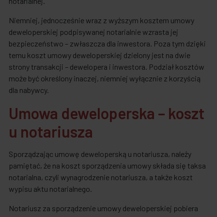
notarialnej.
Niemniej, jednocześnie wraz z wyższym kosztem umowy
deweloperskiej podpisywanej notarialnie wzrasta jej
bezpieczeństwo – zwłaszcza dla inwestora. Poza tym dzięki
temu koszt umowy deweloperskiej dzielony jest na dwie
strony transakcji – dewelopera i inwestora. Podział kosztów
może być określony inaczej, niemniej wyłącznie z korzyścią
dla nabywcy.
Umowa deweloperska – koszt
u notariusza
Sporządzając umowę deweloperską u notariusza, należy
pamiętać, że na koszt sporządzenia umowy składa się taksa
notarialna, czyli wynagrodzenie notariusza, a także koszt
wypisu aktu notarialnego.
Notariusz za sporządzenie umowy deweloperskiej pobiera