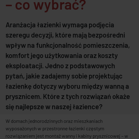
– co wybrać?
Aranżacja łazienki wymaga podjęcia
szeregu decyzji, które mają bezpośredni
wpływ na funkcjonalność pomieszczenia,
komfort jego użytkowania oraz koszty
eksploatacji. Jedno z podstawowych
pytań, jakie zadajemy sobie projektując
łazienkę dotyczy wyboru między wanną a
prysznicem. Które z tych rozwiązań okaże
się najlepsze w naszej łazience?
W domach jednorodzinnych oraz mieszkaniach
wyposażonych w przestronne łazienki częstym
rozwiązaniem jest montaż wanny i kabiny prysznicowej – w