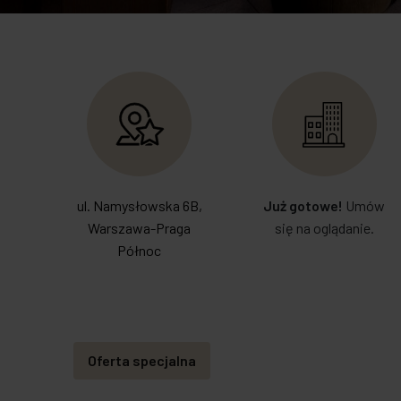
ul. Namysłowska 6B,
Już gotowe!
Umów
Warszawa-Praga
się na oglądanie.
Północ
Oferta specjalna