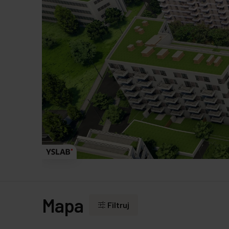
Mapa
Filtruj