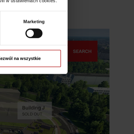
ili w ustawieniach cookies.
Marketing
ezwól na wszystkie