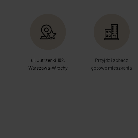
ul. Jutrzenki 182,
Przyjdź i zobacz
Warszawa-Włochy
gotowe mieszkania