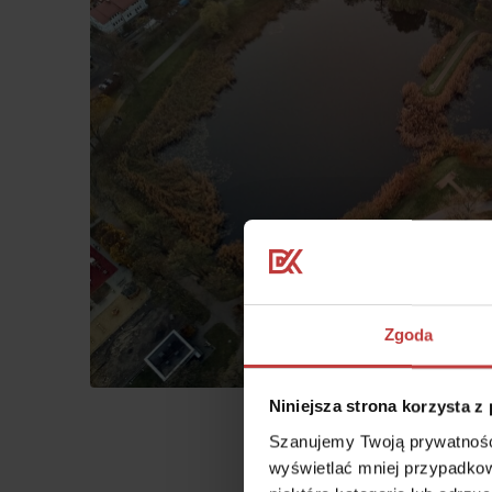
Zgoda
Niniejsza strona korzysta z
Szanujemy Twoją prywatność.
wyświetlać mniej przypadkow