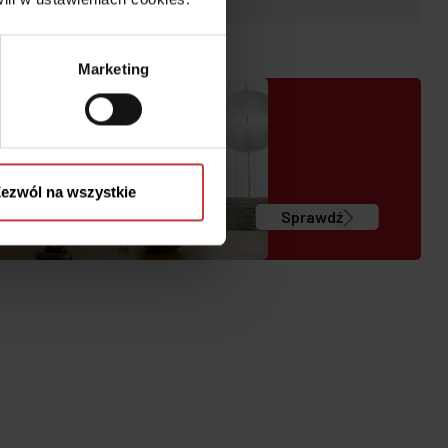
Marketing
ezwól na wszystkie
Sprawdź