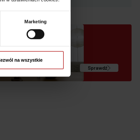
Marketing
ezwól na wszystkie
Sprawdź