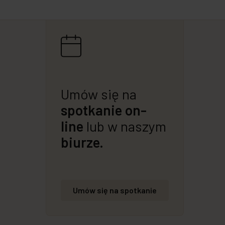
Umów się na
spotkanie on-
line
lub w naszym
biurze.
Umów się na spotkanie