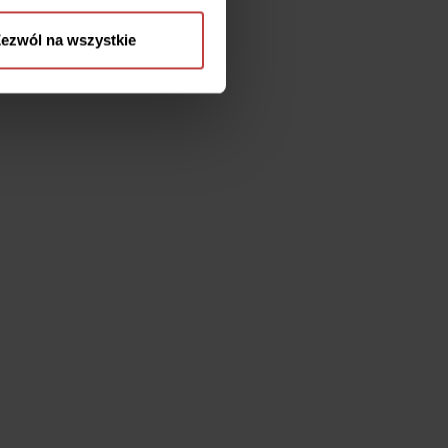
ezwól na wszystkie