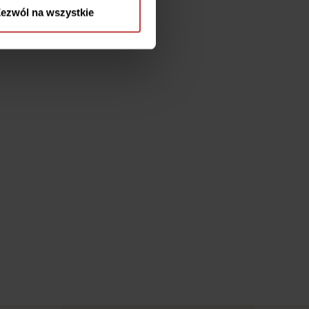
ezwól na wszystkie