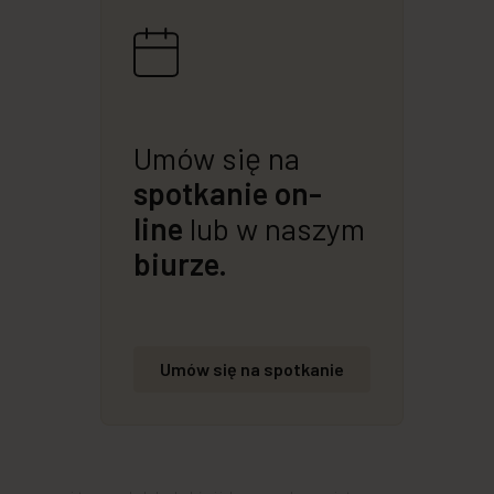
Umów się na
spotkanie on-
line
lub w naszym
biurze.
Umów się na spotkanie