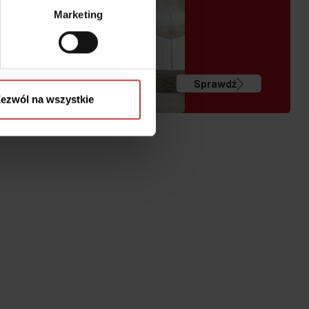
Marketing
Sprawdź
ezwól na wszystkie