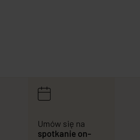
Umów się na
spotkanie on-