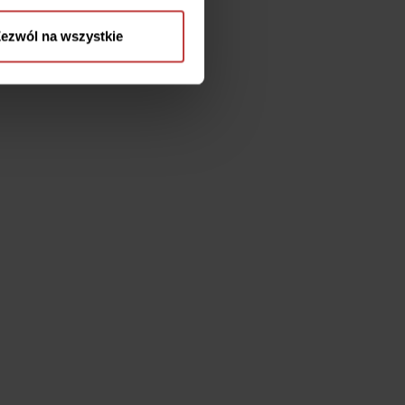
ezwól na wszystkie