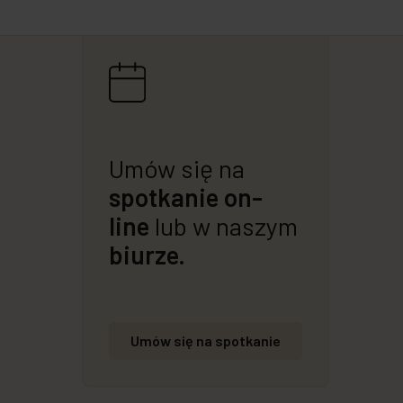
Umów się na
spotkanie on-
line
lub w naszym
biurze.
Umów się na spotkanie