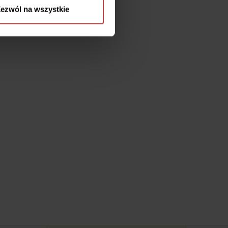
ezwól na wszystkie