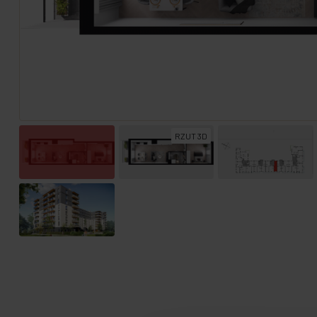
RZUT 3D