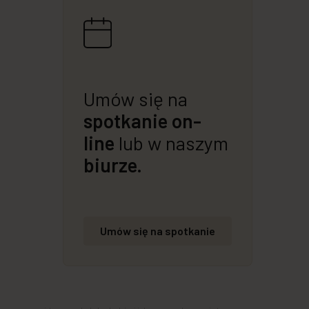
Umów się na
spotkanie on-
line
lub w naszym
biurze.
Umów się na spotkanie