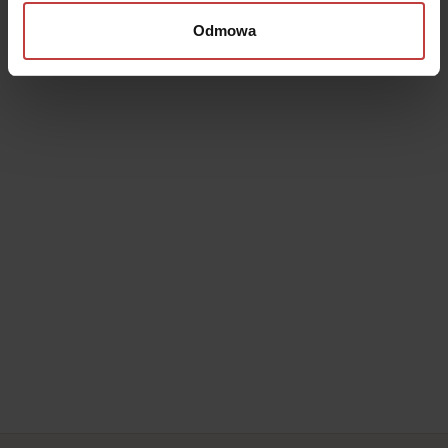
Odmowa