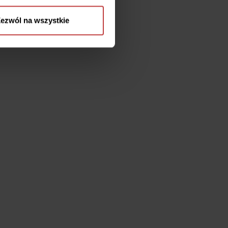
ezwól na wszystkie