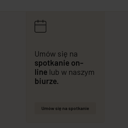
Umów się na
spotkanie on-
line
lub w naszym
biurze.
Umów się na spotkanie