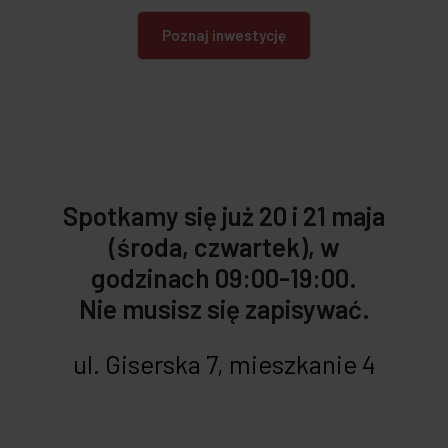
Poznaj inwestycję
Spotkamy się już 20 i 21 maja
(środa, czwartek), w
godzinach 09:00-19:00.
Nie musisz się zapisywać.
ul. Giserska 7, mieszkanie 4