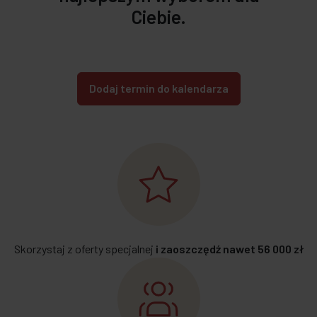
Ciebie.
Skorzystaj z oferty specjalnej
i zaoszczędź nawet 56 000 zł