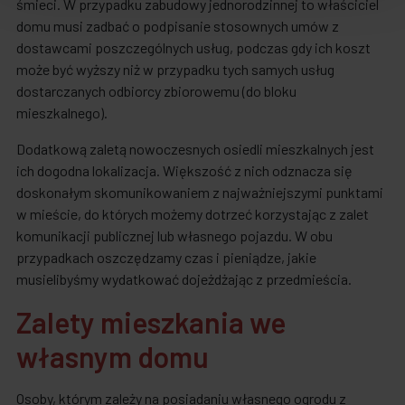
śmieci. W przypadku zabudowy jednorodzinnej to właściciel
domu musi zadbać o podpisanie stosownych umów z
dostawcami poszczególnych usług, podczas gdy ich koszt
może być wyższy niż w przypadku tych samych usług
dostarczanych odbiorcy zbiorowemu (do bloku
mieszkalnego).
Dodatkową zaletą nowoczesnych osiedli mieszkalnych jest
ich dogodna lokalizacja. Większość z nich odznacza się
doskonałym skomunikowaniem z najważniejszymi punktami
w mieście, do których możemy dotrzeć korzystając z zalet
komunikacji publicznej lub własnego pojazdu. W obu
przypadkach oszczędzamy czas i pieniądze, jakie
musielibyśmy wydatkować dojeżdżając z przedmieścia.
Zalety mieszkania we
własnym domu
Osoby, którym zależy na posiadaniu własnego ogrodu z