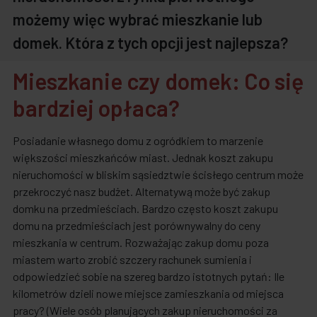
możemy więc wybrać mieszkanie lub
domek. Która z tych opcji jest najlepsza?
Mieszkanie czy domek: Co się
bardziej opłaca?
Posiadanie własnego domu z ogródkiem to marzenie
większości mieszkańców miast. Jednak koszt zakupu
nieruchomości w bliskim sąsiedztwie ścisłego centrum może
przekroczyć nasz budżet. Alternatywą może być zakup
domku na przedmieściach. Bardzo często koszt zakupu
domu na przedmieściach jest porównywalny do ceny
mieszkania w centrum. Rozważając zakup domu poza
miastem warto zrobić szczery rachunek sumienia i
odpowiedzieć sobie na szereg bardzo istotnych pytań: Ile
kilometrów dzieli nowe miejsce zamieszkania od miejsca
pracy? (Wiele osób planujących zakup nieruchomości za