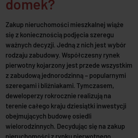
domek?
Zakup nieruchomości mieszkalnej wiąże
się z koniecznością podjęcia szeregu
ważnych decyzji. Jedną z nich jest wybór
rodzaju zabudowy. Współczesny rynek
pierwotny kojarzony jest przede wszystkim
z zabudową jednorodzinną – popularnymi
szeregami i bliźniakami. Tymczasem,
deweloperzy rokrocznie realizują na
terenie całego kraju dziesiątki inwestycji
obejmujących budowę osiedli
wielorodzinnych. Decydując się na zakup
nieruchomości z rynku pierwotnego