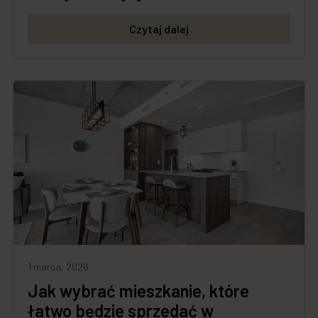
Czytaj dalej
1 marca, 2026
Jak wybrać mieszkanie, które
łatwo będzie sprzedać w