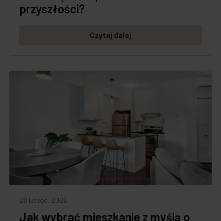
przyszłości?
Czytaj dalej
28 lutego, 2026
Jak wybrać mieszkanie z myślą o