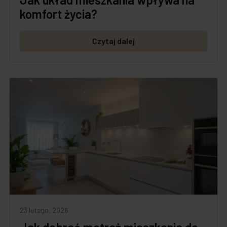
komfort życia?
Czytaj dalej
23 lutego, 2026