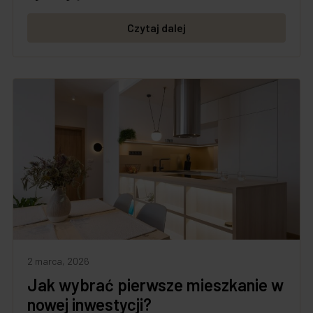
Czytaj dalej
2 marca, 2026
Jak wybrać pierwsze mieszkanie w
nowej inwestycji?