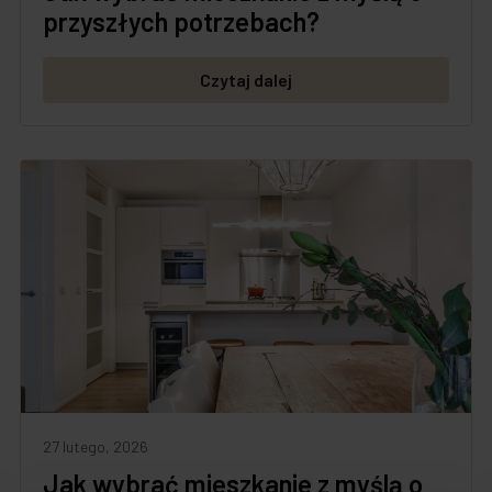
przyszłych potrzebach?
Czytaj dalej
27 lutego, 2026
Jak wybrać mieszkanie z myślą o