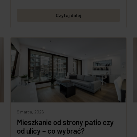
Czytaj dalej
9 marca, 2026
Mieszkanie od strony patio czy
od ulicy – co wybrać?