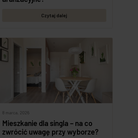
Czytaj dalej
8 marca, 2026
Mieszkanie dla singla – na co
zwrócić uwagę przy wyborze?