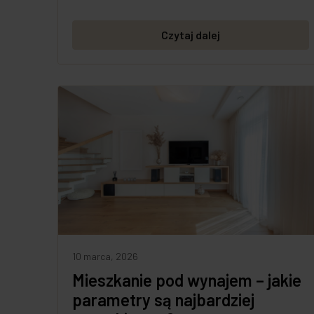
Czytaj dalej
10 marca, 2026
Mieszkanie pod wynajem – jakie
parametry są najbardziej