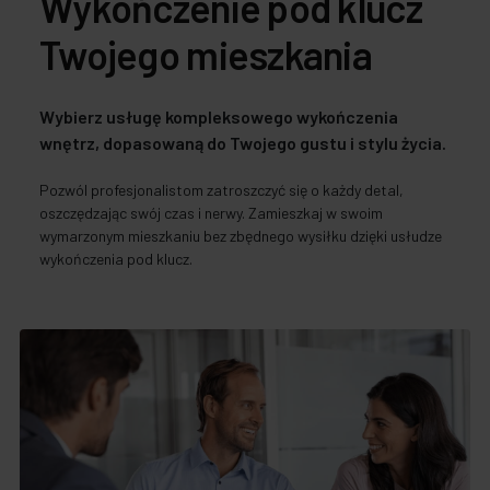
Wykończenie pod klucz
Twojego mieszkania
Wybierz usługę kompleksowego wykończenia
wnętrz, dopasowaną do Twojego gustu i stylu życia.
Pozwól profesjonalistom zatroszczyć się o każdy detal,
oszczędzając swój czas i nerwy. Zamieszkaj w swoim
wymarzonym mieszkaniu bez zbędnego wysiłku dzięki usłudze
wykończenia pod klucz.