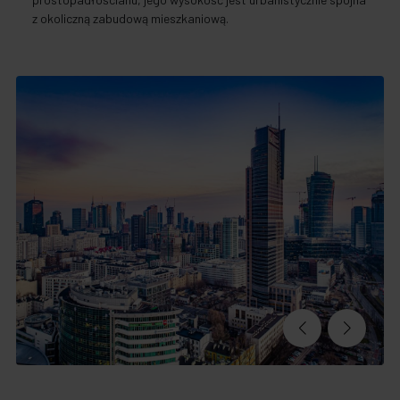
z okoliczną zabudową mieszkaniową.