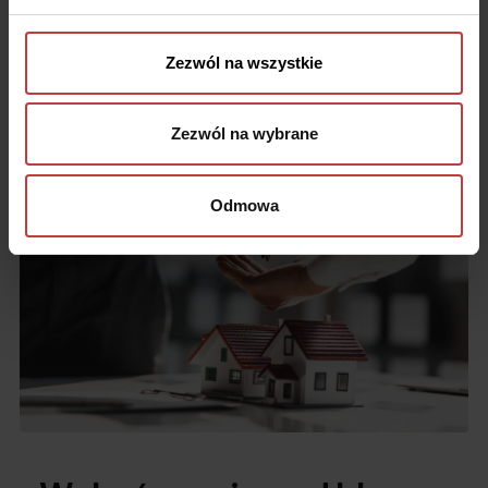
Zezwól na wszystkie
Zezwól na wybrane
Odmowa