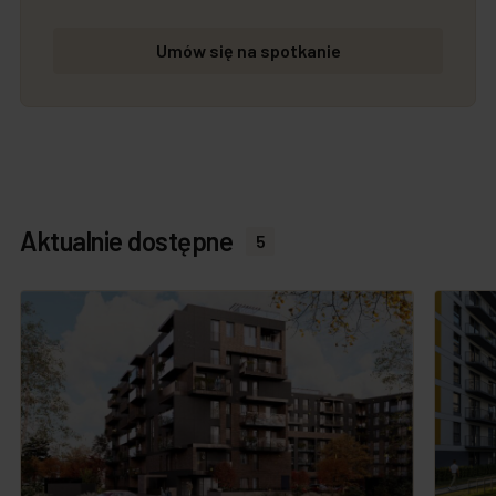
Umów się na spotkanie
Aktualnie dostępne
5