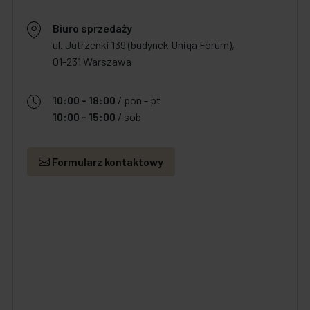
Biuro sprzedaży
ul. Jutrzenki 139 (budynek Uniqa Forum),
01-231 Warszawa
10:00 - 18:00
/ pon - pt
10:00 - 15:00
/ sob
Formularz kontaktowy