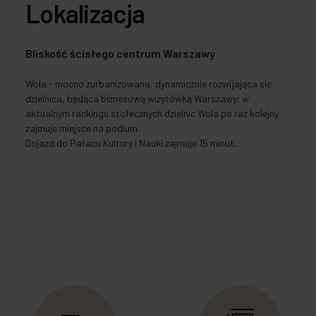
Lokalizacja
Bliskość ścisłego centrum Warszawy
Wola - mocno zurbanizowana, dynamicznie rozwijająca się
dzielnica, będąca biznesową wizytówką Warszawy; w
aktualnym rankingu stołecznych dzielnic Wola po raz kolejny
zajmuje miejsce na podium.
Dojazd do Pałacu Kultury i Nauki zajmuje 15 minut.