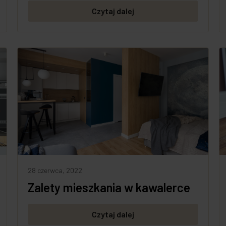
Czytaj dalej
28 czerwca, 2022
Zalety mieszkania w kawalerce
Czytaj dalej