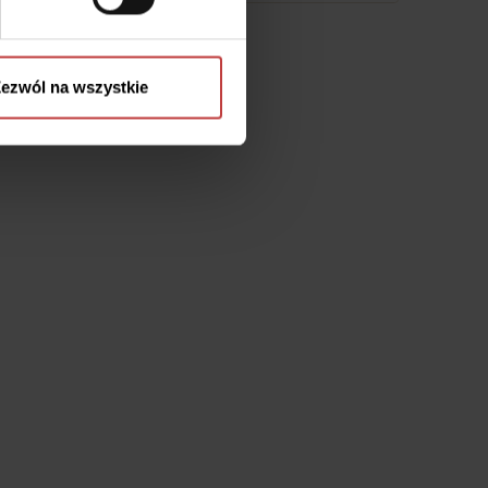
ezwól na wszystkie