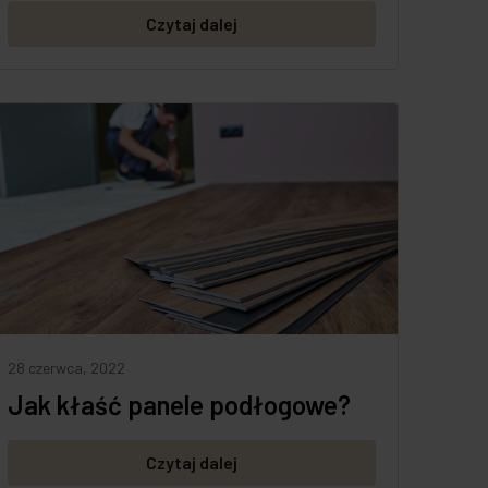
Czytaj dalej
28 czerwca, 2022
Jak kłaść panele podłogowe?
Czytaj dalej