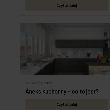
Czytaj dalej
28 czerwca, 2022
Aneks kuchenny – co to jest?
Czytaj dalej