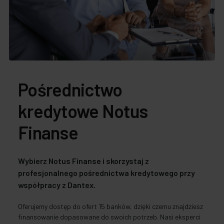
Pośrednictwo
kredytowe Notus
Finanse
Wybierz Notus Finanse i skorzystaj z
profesjonalnego pośrednictwa kredytowego przy
współpracy z Dantex.
Oferujemy dostęp do ofert 15 banków, dzięki czemu znajdziesz
finansowanie dopasowane do swoich potrzeb. Nasi eksperci