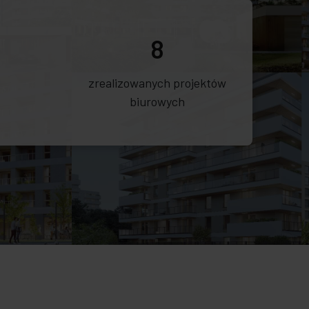
8
zrealizowanych projektów
biurowych