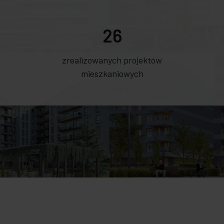
26
zrealizowanych projektów
mieszkaniowych