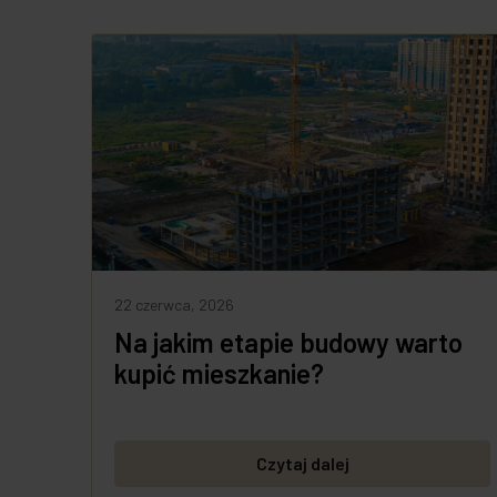
22 czerwca, 2026
Na jakim etapie budowy warto
kupić mieszkanie?
Czytaj dalej