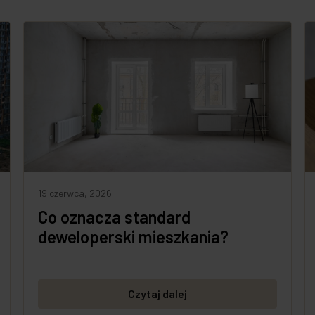
19 czerwca, 2026
Co oznacza standard
deweloperski mieszkania?
Czytaj dalej