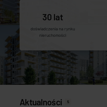
30 lat
doświadczenia na rynku
nieruchomości
Aktualności
5