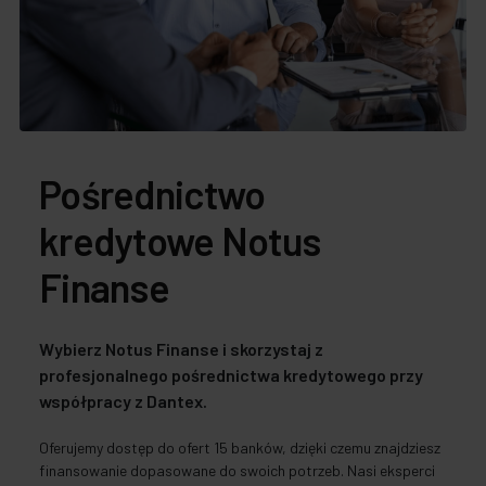
Pośrednictwo
kredytowe Notus
Finanse
Wybierz Notus Finanse i skorzystaj z
profesjonalnego pośrednictwa kredytowego przy
współpracy z Dantex.
Oferujemy dostęp do ofert 15 banków, dzięki czemu znajdziesz
finansowanie dopasowane do swoich potrzeb. Nasi eksperci