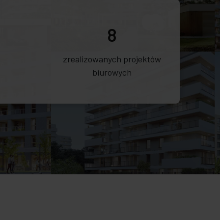
8
zrealizowanych projektów
biurowych