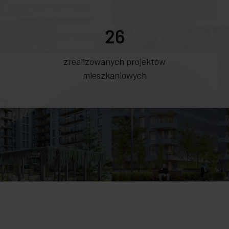
26
zrealizowanych projektów
mieszkaniowych