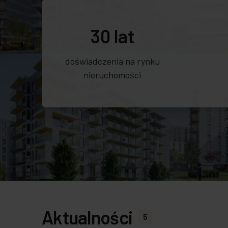
30 lat
doświadczenia na rynku
nieruchomości
Aktualności
5