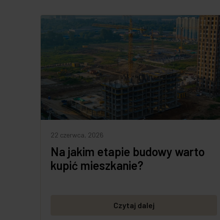
22 czerwca, 2026
Na jakim etapie budowy warto
kupić mieszkanie?
Czytaj dalej