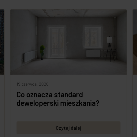
19 czerwca, 2026
Co oznacza standard
deweloperski mieszkania?
Czytaj dalej